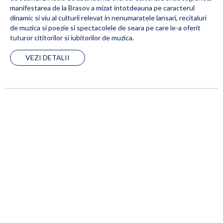
manifestarea de la Brasov a mizat intotdeauna pe caracterul
dinamic si viu al culturii relevat in nenumaratele lansari, recitaluri
de muzica si poezie si spectacolele de seara pe care le-a oferit
tuturor cititorilor si iubitorilor de muzica.
VEZI DETALII