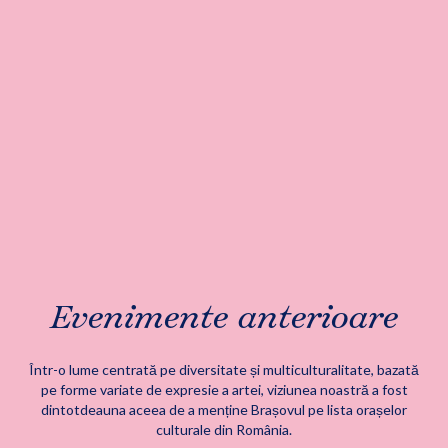
Evenimente anterioare
Într-o lume centrată pe diversitate și multiculturalitate, bazată
pe forme variate de expresie a artei, viziunea noastră a fost
dintotdeauna aceea de a menține Brașovul pe lista orașelor
culturale din România.