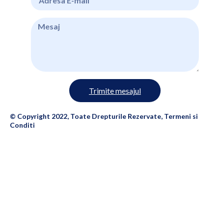
Trimite mesajul
© Copyright 2022, Toate Drepturile Rezervate, Termeni si
Conditi