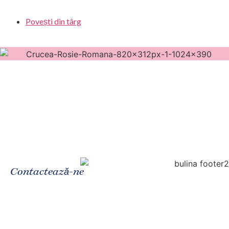
Povești din târg
Contactează-ne